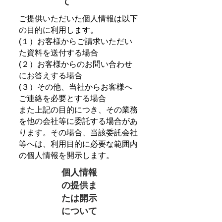
て
ご提供いただいた個人情報は以下
の目的に利用します。
(１）お客様からご請求いただい
た資料を送付する場合
(２）お客様からのお問い合わせ
にお答えする場合
(３）その他、当社からお客様へ
ご連絡を必要とする場合
また上記の目的につき、その業務
を他の会社等に委託する場合があ
ります。その場合、当該委託会社
等へは、利用目的に必要な範囲内
の個人情報を開示します。
個人情報
の提供ま
たは開示
について