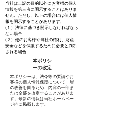
当社は上記の目的以外にお客様の個人
情報を第三者に開示することはありま
せん。ただし、以下の場合には個人情
報を開示することがあります。
(１）法律に基づき開示しなければなら
ない場合
(２）他のお客様や当社の権利、財産、
安全などを保護するために必要と判断
される場合
本ポリシ
ーの改定
本ポリシーは、法令等の要請やお
客様の個人情報保護について一層
の改善を図るため、内容の一部ま
たは全部を改定することがありま
す。最新の情報は当社ホームペー
ジ内に掲載します。