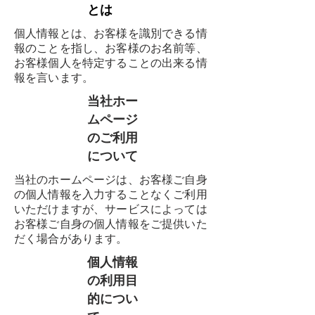
とは
個人情報とは、お客様を識別できる情
報のことを指し、お客様のお名前等、
お客様個人を特定することの出来る情
報を言います。
当社ホー
ムページ
のご利用
について
当社のホームページは、お客様ご自身
の個人情報を入力することなくご利用
いただけますが、サービスによっては
お客様ご自身の個人情報をご提供いた
だく場合があります。
個人情報
の利用目
的につい