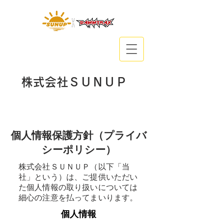
株式会社ＳＵＮＵＰ
個人情報保護方針（プライバ
シーポリシー）
株式会社ＳＵＮＵＰ（以下「当
社」という）は、ご提供いただい
た個人情報の取り扱いについては
細心の注意を払ってまいります。
個人情報